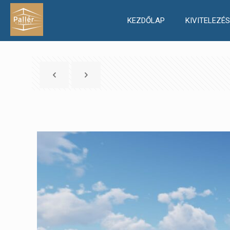
KEZDŐLAP
KIVITELEZÉS