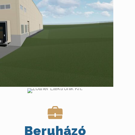
Beruházó