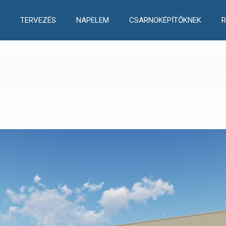
TERVEZÉS
NAPELEM
CSARNOKÉPÍTŐKNEK
R