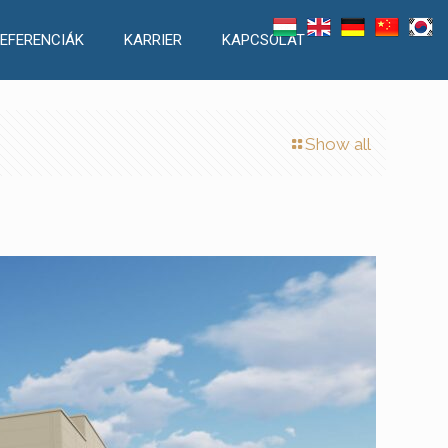
EFERENCIÁK
KARRIER
KAPCSOLAT
Show all