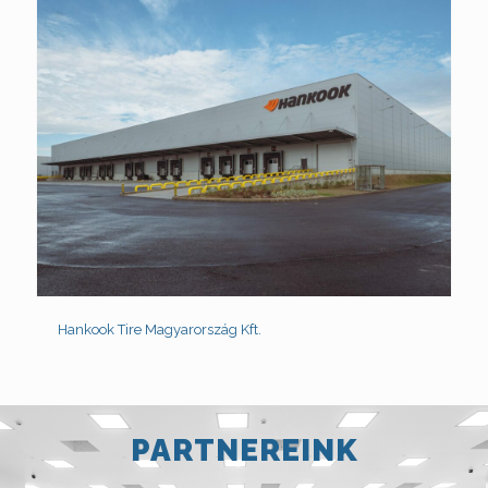
Hankook Tire Magyarország Kft.
PARTNEREINK