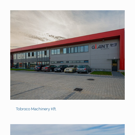
Tobroco Machinery Kft.