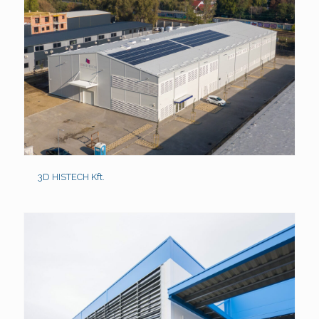
3D HISTECH Kft.