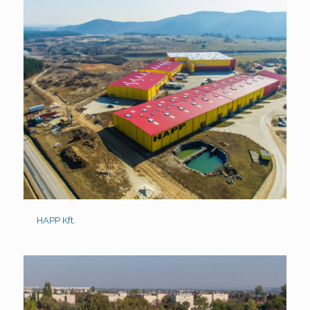
HAPP Kft.