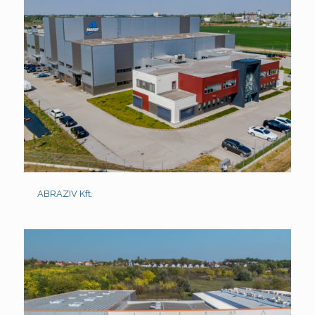
ABRAZIV Kft.