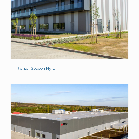
Richter Gedeon Nyrt.