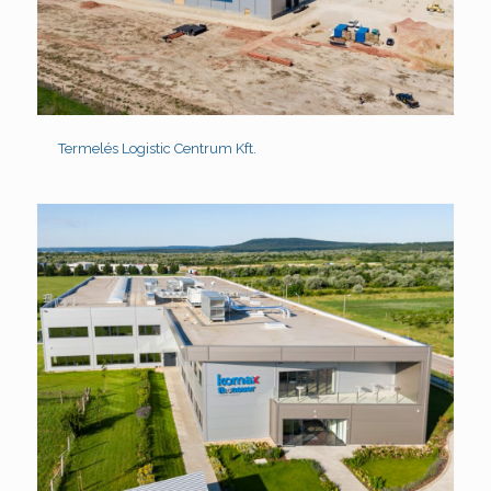
Termelés Logistic Centrum Kft.