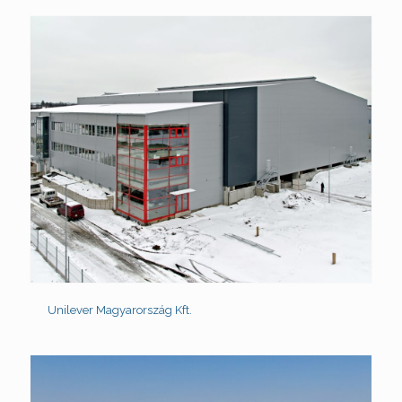
Unilever Magyarország Kft.