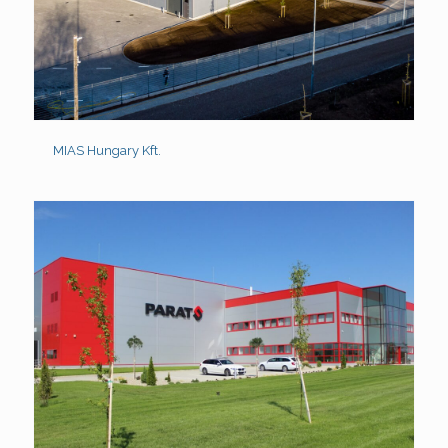
MIAS Hungary Kft.