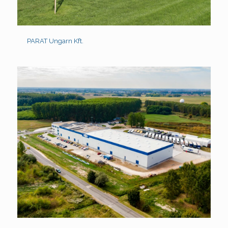
PARAT Ungarn Kft.