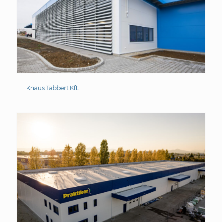
Knaus Tabbert Kft.