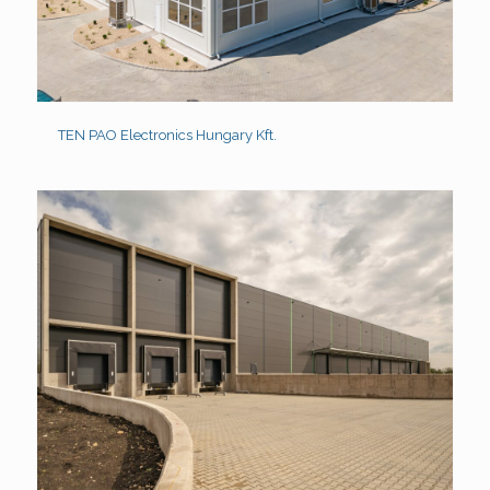
TEN PAO Electronics Hungary Kft.