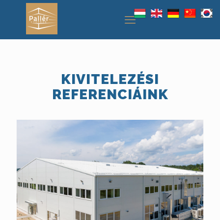
KIVITELEZÉSI
REFERENCIÁINK