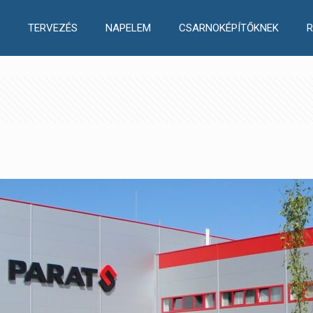
TERVEZÉS
NAPELEM
CSARNOKÉPÍTŐKNEK
R