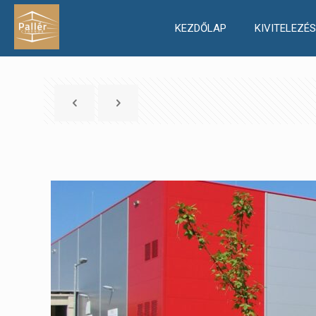
KEZDŐLAP
KIVITELEZÉS