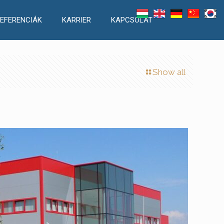
EFERENCIÁK
KARRIER
KAPCSOLAT
Show all