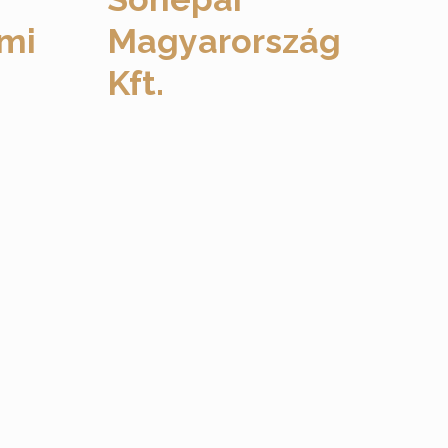
mi
Magyarország
Kft.