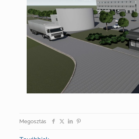
Megosztás