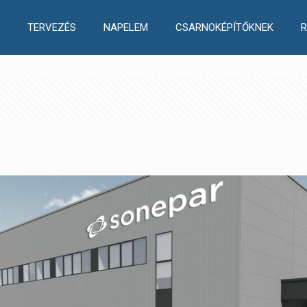
TERVEZÉS
NAPELEM
CSARNOKÉPÍTŐKNEK
R