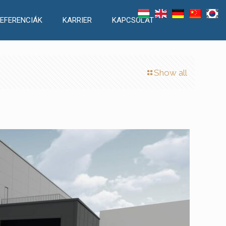
EFERENCIÁK
KARRIER
KAPCSOLAT
Show all