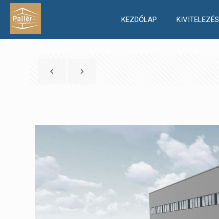
KEZDŐLAP
KIVITELEZÉS