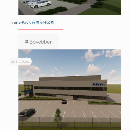
Trans-Pack 有限责任公司
Bővebben
2023.10.25.