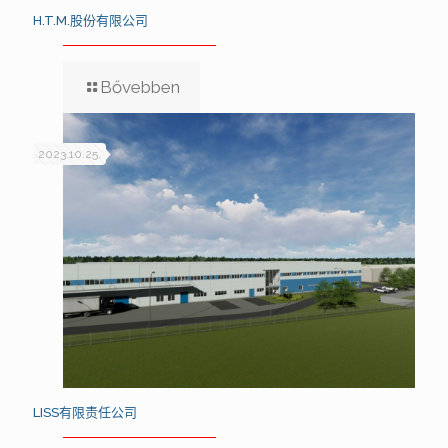
H.T.M.股份有限公司
Bővebben
2023.10.25.
LISS有限责任公司