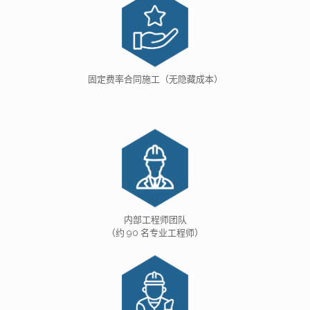
固定费率合同施工（无隐藏成本）
内部工程师团队
（约 90 名专业工程师）