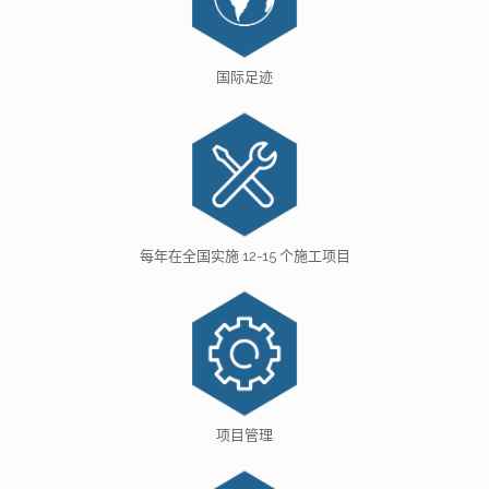
国际足迹
每年在全国实施 12-15 个施工项目
项目管理