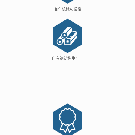
自有机械与设备
自有钢结构生产厂