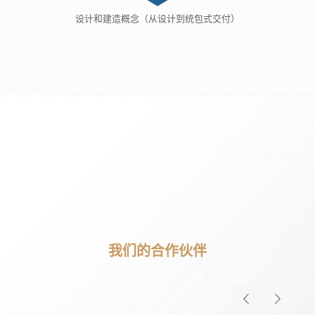
设计和建造概念（从设计到统包式交付）
我们的合作伙伴