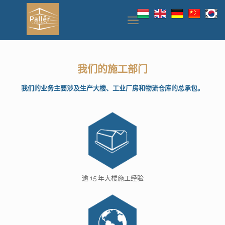
我们的施工部门
我们的业务主要涉及生产大楼、工业厂房和物流仓库的总承包。
逾 15 年大楼施工经验