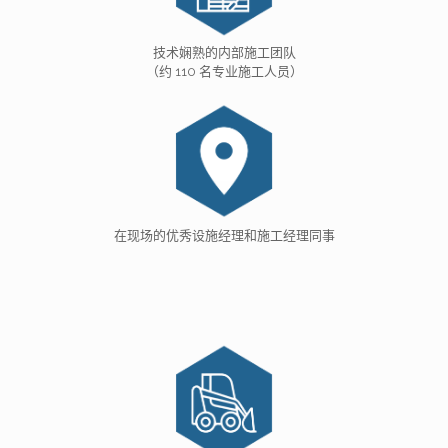
技术娴熟的内部施工团队
（约 110 名专业施工人员）
在现场的优秀设施经理和施工经理同事