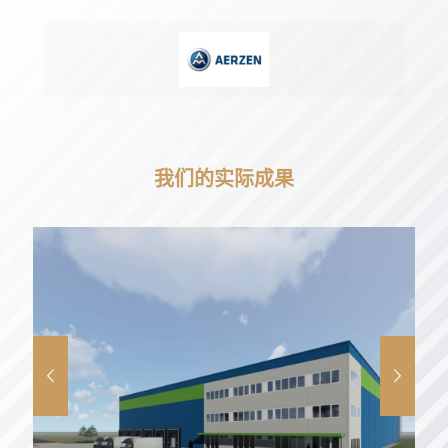
我们的实际成果