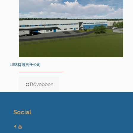
LISS有限责任公司
Bővebben
Social