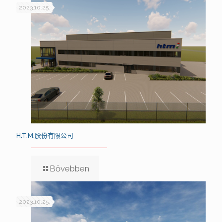
2023.10.25.
H.T.M.股份有限公司
Bővebben
2023.10.25.