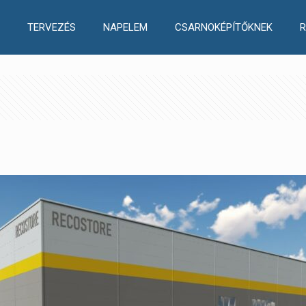
TERVEZÉS
NAPELEM
CSARNOKÉPÍTŐKNEK
R