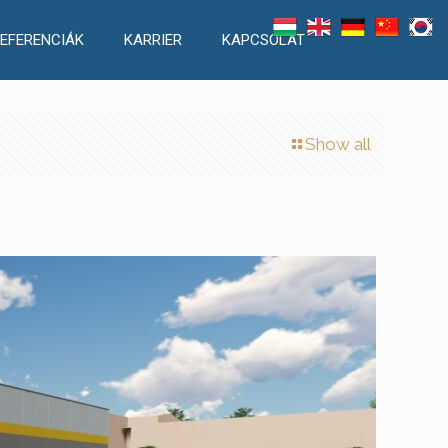
EFERENCIÁK
KARRIER
KAPCSOLAT
Show all