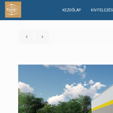
KEZDŐLAP
KIVITELEZÉS