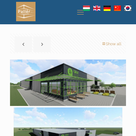
Show all