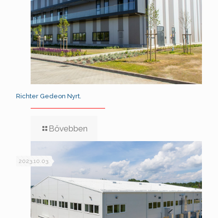
Richter Gedeon Nyrt.
Bővebben
2023.10.03.