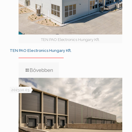
TEN PAO Electronics Hungary Kft.
TEN PAO Electronics Hungary Kft.
Bővebben
2023.10.03.