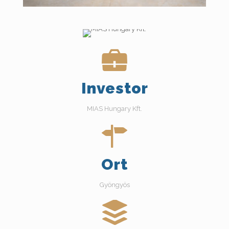
Investor
MIAS Hungary Kft.
Ort
Gyöngyös